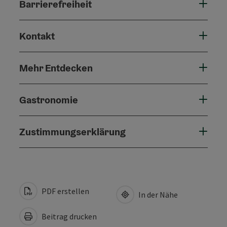
Barrierefreiheit
Kontakt
Mehr Entdecken
Gastronomie
Zustimmungserklärung
PDF erstellen
In der Nähe
Beitrag drucken