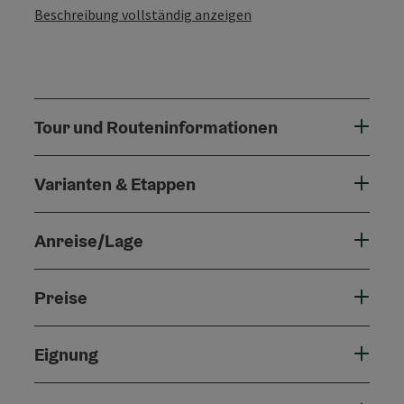
Beschreibung vollständig anzeigen
Tour und Routeninformationen
Varianten & Etappen
Anreise/Lage
Preise
Eignung