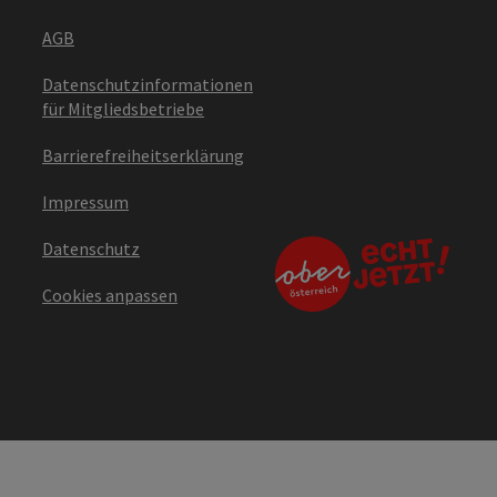
AGB
Datenschutzinformationen
für Mitgliedsbetriebe
Barrierefreiheitserklärung
Impressum
Datenschutz
Cookies anpassen