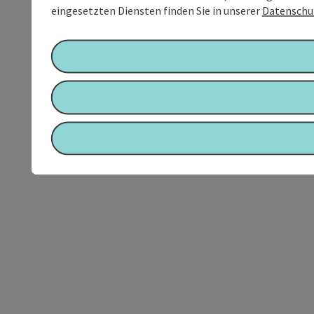
eingesetzten Diensten finden Sie in unserer
Datenschu