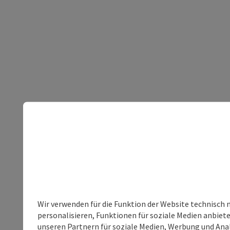
Wir verwenden für die Funktion der Website technisch 
personalisieren, Funktionen für soziale Medien anbiet
unseren Partnern für soziale Medien, Werbung und Anal