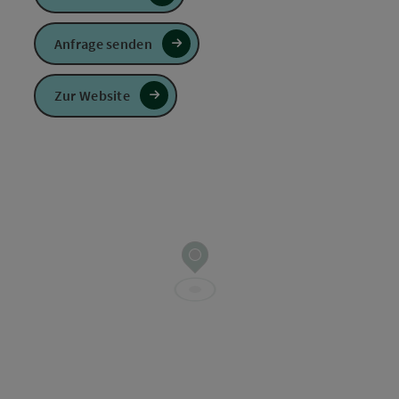
Anfrage senden
Zur Website