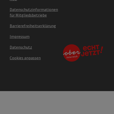
Datenschutzinformationen
für Mitgliedsbetriebe
Barrierefreiheitserklärung
Impressum
Datenschutz
Cookies anpassen