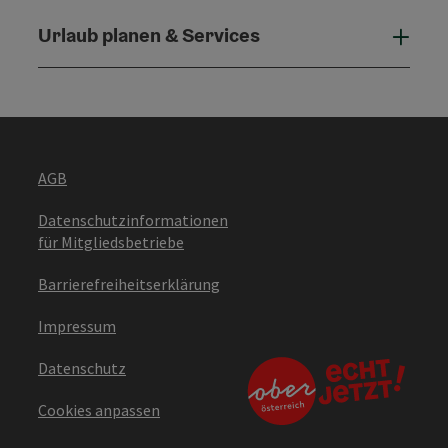
Urlaub planen & Services
Urla
AGB
Datenschutzinformationen
für Mitgliedsbetriebe
Barrierefreiheitserklärung
Impressum
Datenschutz
Cookies anpassen