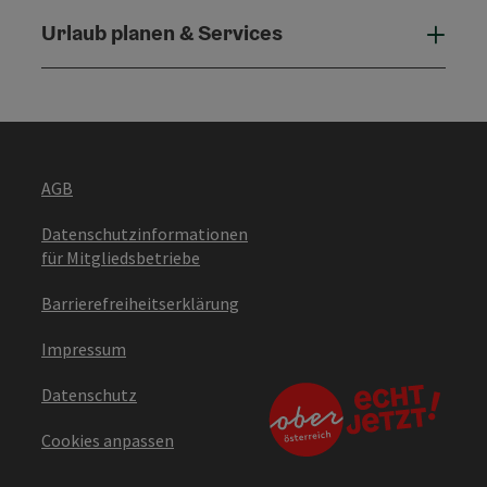
Urlaub planen & Services
Urla
AGB
Datenschutzinformationen
für Mitgliedsbetriebe
Barrierefreiheitserklärung
Impressum
Datenschutz
Cookies anpassen