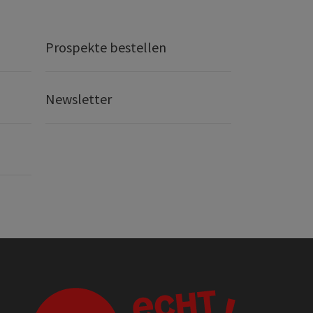
Prospekte bestellen
Newsletter