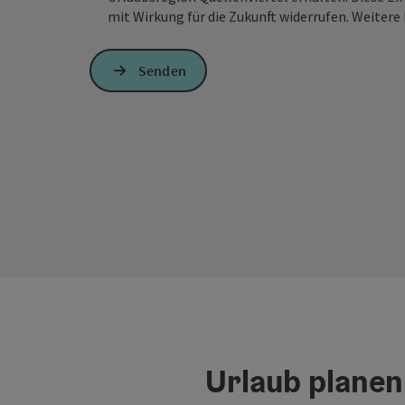
mit Wirkung für die Zukunft widerrufen. Weitere 
Senden
Urlaub planen