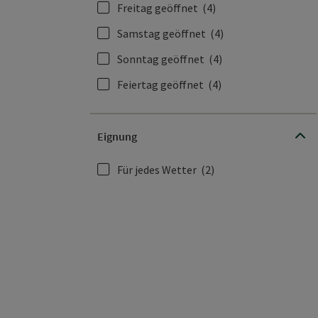
Freitag geöffnet
(4)
Samstag geöffnet
(4)
Sonntag geöffnet
(4)
Feiertag geöffnet
(4)
Eignung
Für jedes Wetter
(2)