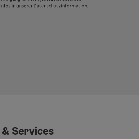
Infos in unserer
Datenschutzinformation
.
 & Services