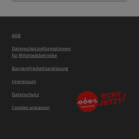
AGB
Datenschutzinformationen
für Mitgliedsbetriebe
Barrierefreiheitserklärung
Impressum
Datenschutz
Cookies anpassen