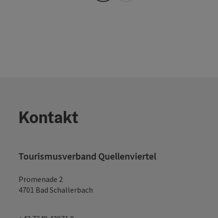
Kontakt
Tourismusverband Quellenviertel
Promenade 2
4701 Bad Schallerbach