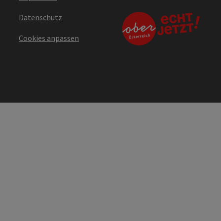
Datenschutz
Cookies anpassen