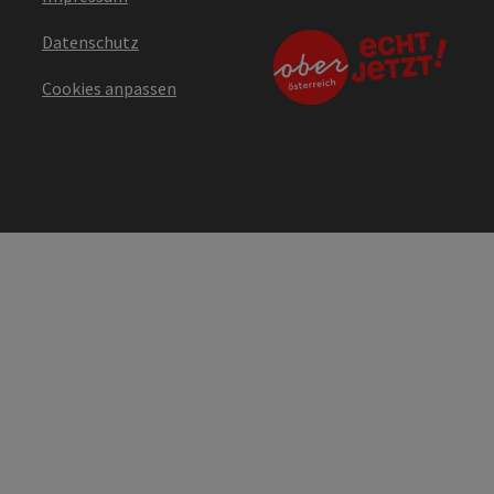
Datenschutz
Cookies anpassen