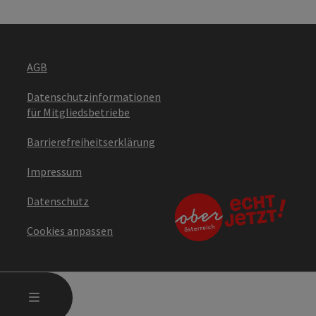
AGB
Datenschutzinformationen
für Mitgliedsbetriebe
Barrierefreiheitserklärung
Impressum
Datenschutz
Cookies anpassen
HAUPTMENÜ ÖFFNEN
MENÜ