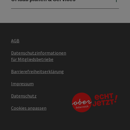
AGB
Datenschutzinformationen
für Mitgliedsbetriebe
Barrierefreiheitserklärung
Impressum
Datenschutz
Cookies anpassen