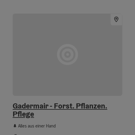
Gadermair - Forst. Pflanzen.
Pflege
🌲 Alles aus einer Hand