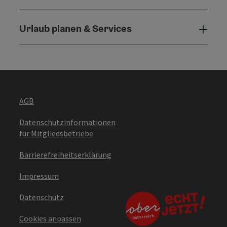
Urlaub planen & Services
Urla
AGB
Datenschutzinformationen
für Mitgliedsbetriebe
Barrierefreiheitserklärung
Impressum
Datenschutz
Cookies anpassen