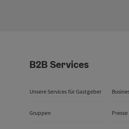
B2B Services
Unsere Services für Gastgeber
Busine
Gruppen
Presse