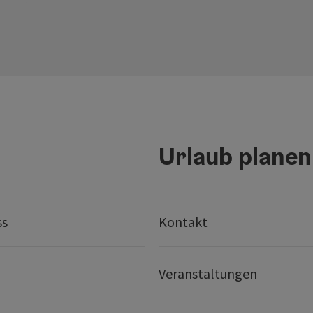
Urlaub planen
ss
Kontakt
Veranstaltungen