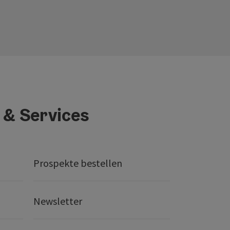
 & Services
Prospekte bestellen
Newsletter