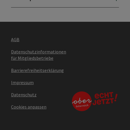
AGB
Datenschutzinformationen
für Mitgliedsbetriebe
Barrierefreiheitserklärung
Impressum
Datenschutz
Cookies anpassen