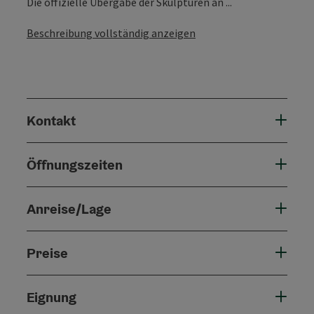
Die offizielle Übergabe der Skulpturen an ...
Beschreibung vollständig anzeigen
Kontakt
Öffnungszeiten
Anreise/Lage
Preise
Eignung