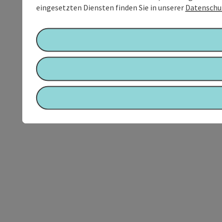
eingesetzten Diensten finden Sie in unserer
Datenschu