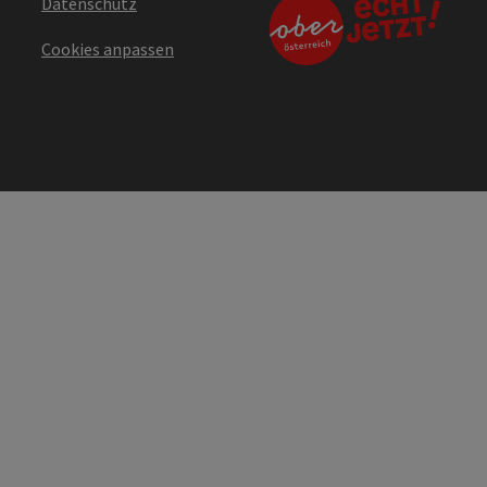
Datenschutz
Cookies anpassen