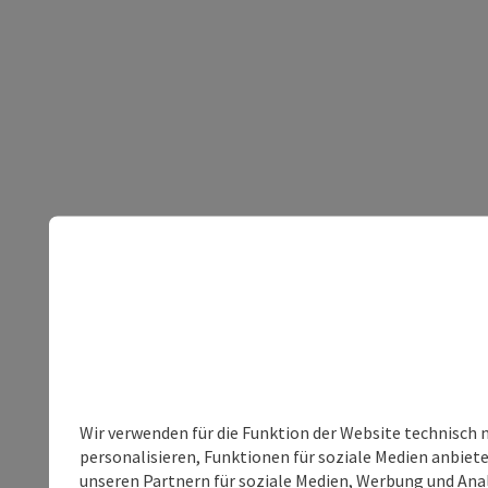
Wir verwenden für die Funktion der Website technisch 
personalisieren, Funktionen für soziale Medien anbiet
unseren Partnern für soziale Medien, Werbung und Anal