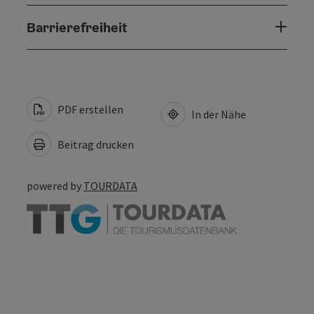
Barrierefreiheit
PDF erstellen
In der Nähe
Beitrag drucken
powered by
TOURDATA