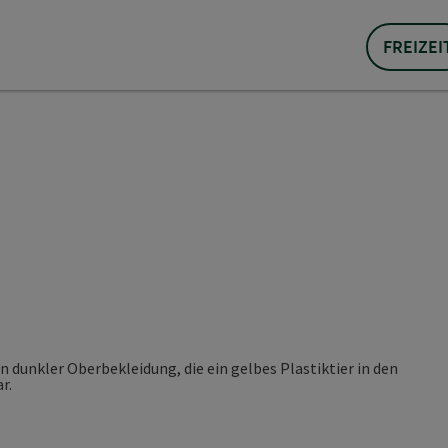
FREIZEI