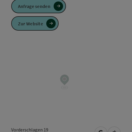
Anfrage senden
Zur Website
Vorderschlagen 19