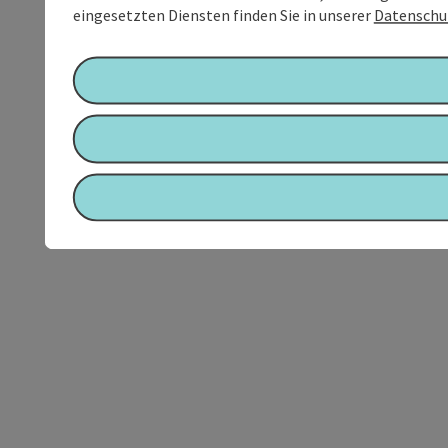
eingesetzten Diensten finden Sie in unserer
Datenschu