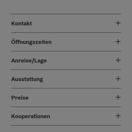
Kontakt
Öffnungszeiten
Anreise/Lage
Ausstattung
Preise
Kooperationen