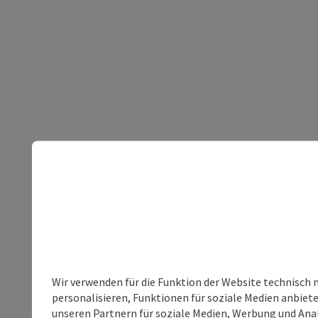
Wir verwenden für die Funktion der Website technisch 
personalisieren, Funktionen für soziale Medien anbiet
unseren Partnern für soziale Medien, Werbung und Anal