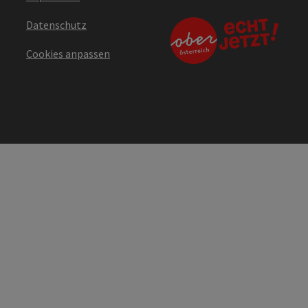
Datenschutz
Cookies anpassen