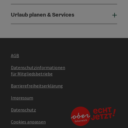
Urlaub planen & Services
Urla
AGB
Datenschutzinformationen
für Mitgliedsbetriebe
Barrierefreiheitserklärung
Impressum
Datenschutz
Cookies anpassen