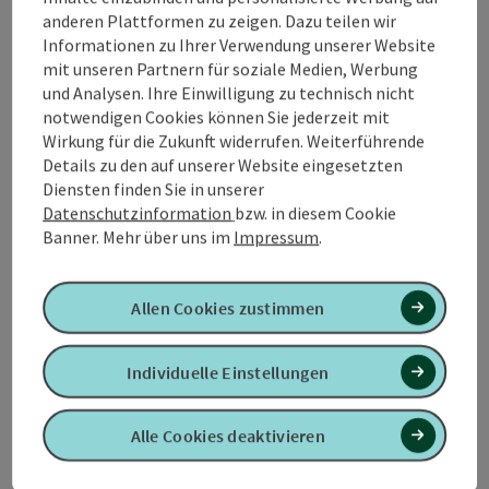
anderen Plattformen zu zeigen. Dazu teilen wir
Informationen zu Ihrer Verwendung unserer Website
mit unseren Partnern für soziale Medien, Werbung
und Analysen. Ihre Einwilligung zu technisch nicht
notwendigen Cookies können Sie jederzeit mit
Wirkung für die Zukunft widerrufen. Weiterführende
Kontakt
Details zu den auf unserer Website eingesetzten
Diensten finden Sie in unserer
Datenschutzinformation
bzw. in diesem Cookie
Öffnungszeiten
Banner.
Mehr über uns im
Impressum
.
Anreise/Lage
Allen Cookies zustimmen
Eignung
Individuelle Einstellungen
Barrierefreiheit
Alle Cookies deaktivieren