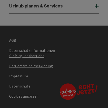
Urlaub planen & Services
Urla
AGB
Datenschutzinformationen
für Mitgliedsbetriebe
Barrierefreiheitserklärung
Impressum
Datenschutz
Cookies anpassen