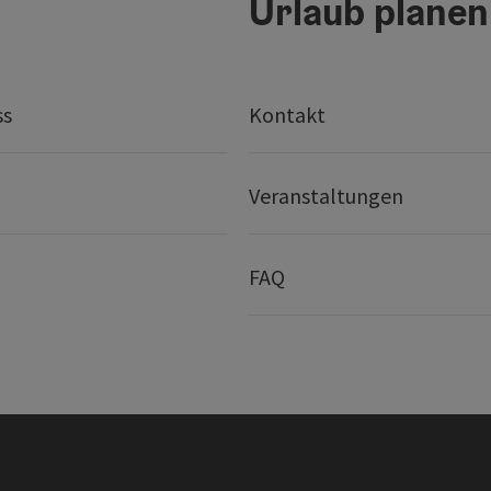
Urlaub planen
ss
Kontakt
Veranstaltungen
FAQ