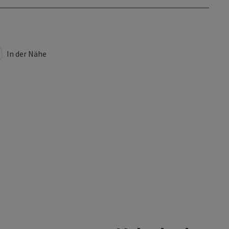
In der Nähe