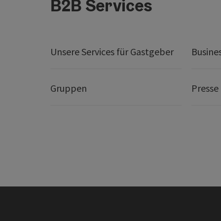
B2B Services
Unsere Services für Gastgeber
Busine
Gruppen
Presse