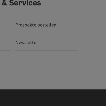
 & Services
Prospekte bestellen
Newsletter