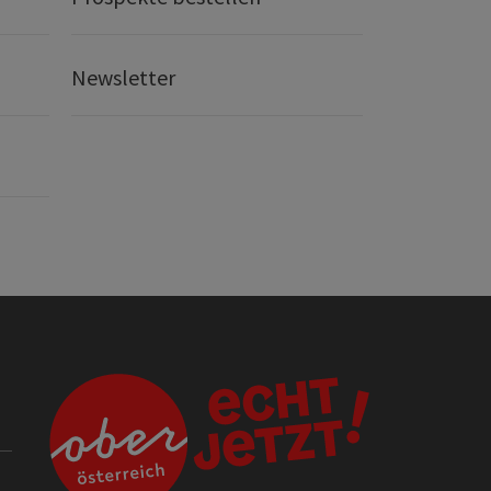
Newsletter