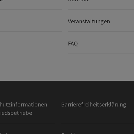
Veranstaltungen
FAQ
hutzinformationen
Barrierefreiheitserklärung
liedsbetriebe