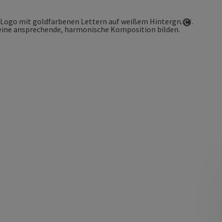
Copyrigh