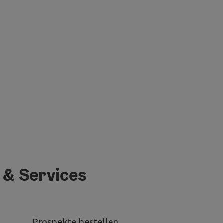
 & Services
Prospekte bestellen