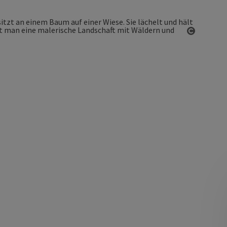
Copyrigh