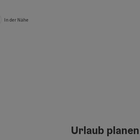
In der Nähe
Urlaub planen