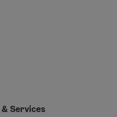
 & Services