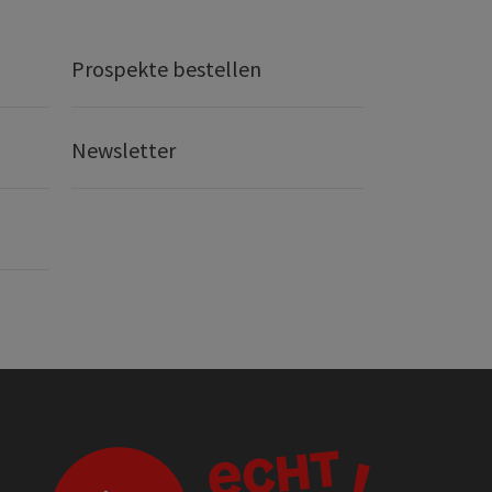
Prospekte bestellen
Newsletter