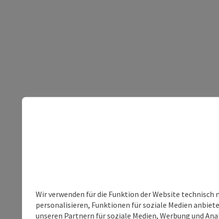
Wir verwenden für die Funktion der Website technisch 
personalisieren, Funktionen für soziale Medien anbiet
unseren Partnern für soziale Medien, Werbung und Anal