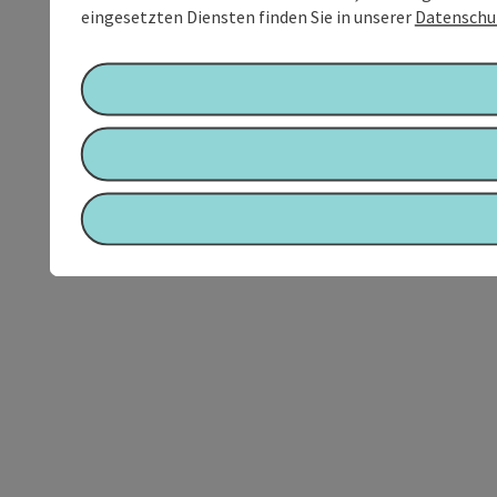
eingesetzten Diensten finden Sie in unserer
Datenschu