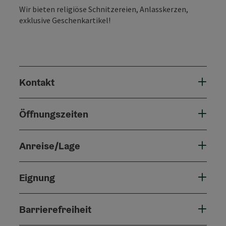
Wir bieten religiöse Schnitzereien, Anlasskerzen,
exklusive Geschenkartikel!
Kontakt
Öffnungszeiten
Anreise/Lage
Eignung
Barrierefreiheit