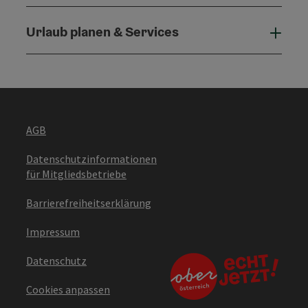
Urlaub planen & Services
Urla
AGB
Datenschutzinformationen
für Mitgliedsbetriebe
Barrierefreiheitserklärung
Impressum
Datenschutz
Cookies anpassen