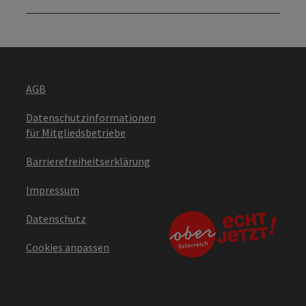
AGB
Datenschutzinformationen
für Mitgliedsbetriebe
Barrierefreiheitserklärung
Impressum
Datenschutz
Cookies anpassen