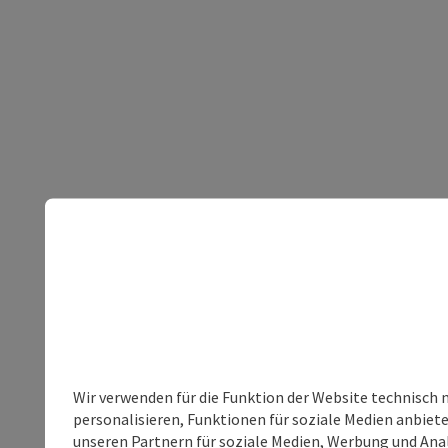
Wir verwenden für die Funktion der Website technisch 
personalisieren, Funktionen für soziale Medien anbiet
unseren Partnern für soziale Medien, Werbung und Anal