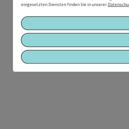
eingesetzten Diensten finden Sie in unserer
Datenschu