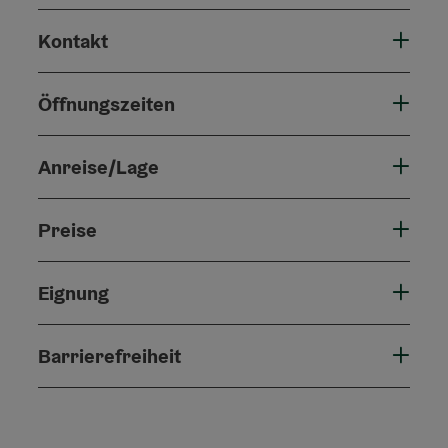
Kontakt
Öffnungszeiten
Anreise/Lage
Preise
Eignung
Barrierefreiheit