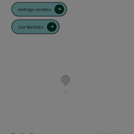
Anfrage senden
Zur Website