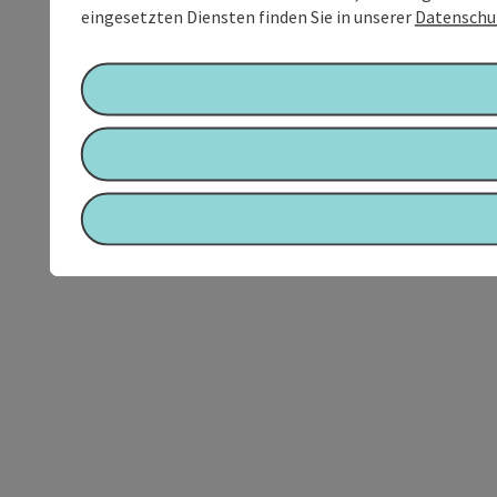
eingesetzten Diensten finden Sie in unserer
Datenschu