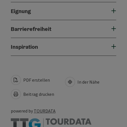
Eignung
Barrierefreiheit
Inspiration
PDF erstellen
In der Nähe
Beitrag drucken
powered by
TOURDATA