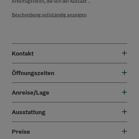
Arbeitsgeräten, die von der Aussaat ...
Beschreibung vollständig anzeigen
Kontakt
Öffnungszeiten
Anreise/Lage
Ausstattung
Preise