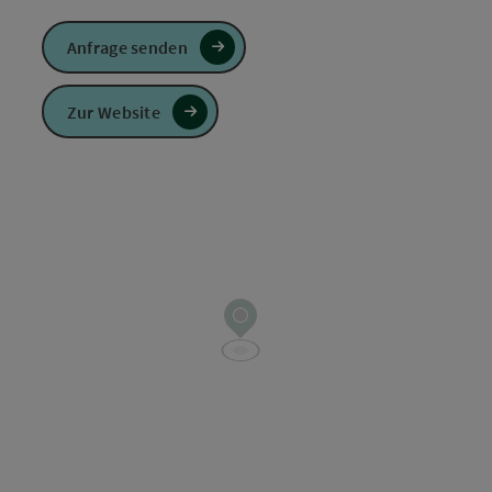
Anfrage senden
Zur Website