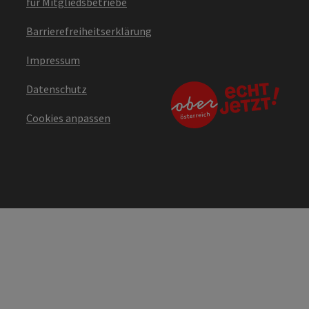
für Mitgliedsbetriebe
Barrierefreiheitserklärung
Impressum
Datenschutz
Cookies anpassen