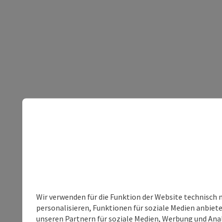
Wir verwenden für die Funktion der Website technisch 
personalisieren, Funktionen für soziale Medien anbiet
unseren Partnern für soziale Medien, Werbung und Anal