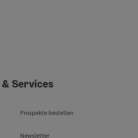
 & Services
Prospekte bestellen
Newsletter