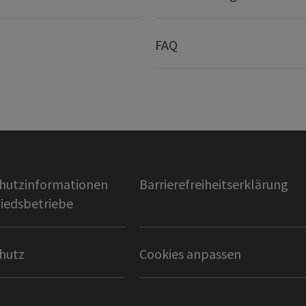
FAQ
hutzinformationen
Barrierefreiheitserklärung
liedsbetriebe
hutz
Cookies anpassen