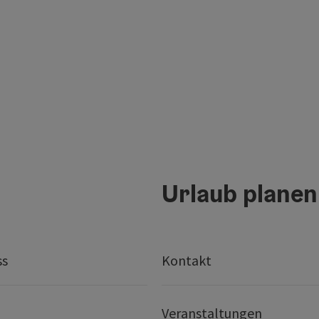
Urlaub planen
ss
Kontakt
Veranstaltungen