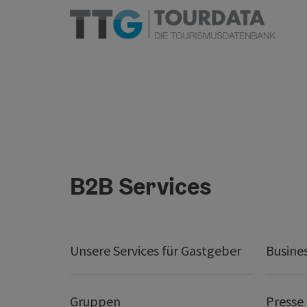
B2B Services
Unsere Services für Gastgeber
Busine
Gruppen
Presse