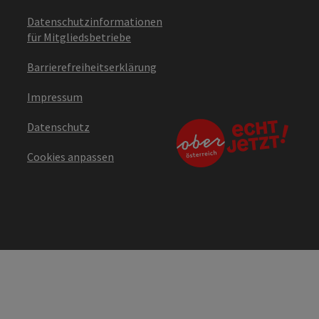
Datenschutzinformationen
für Mitgliedsbetriebe
Barrierefreiheitserklärung
Impressum
Datenschutz
Cookies anpassen