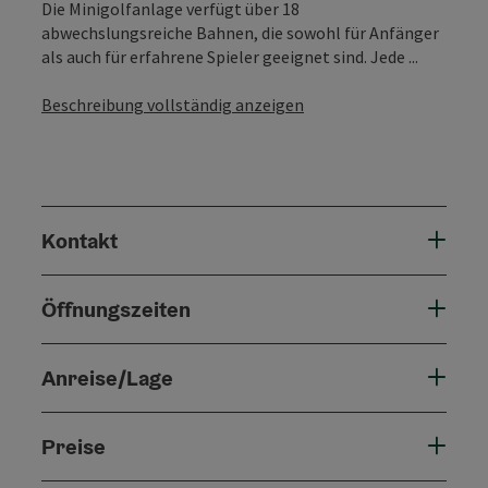
Die Minigolfanlage verfügt über 18
abwechslungsreiche Bahnen, die sowohl für Anfänger
als auch für erfahrene Spieler geeignet sind. Jede ...
Beschreibung vollständig anzeigen
Kontakt
Öffnungszeiten
Anreise/Lage
Preise