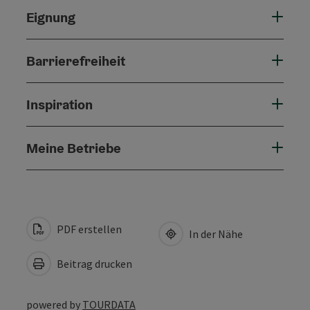
Eignung
Barrierefreiheit
Inspiration
Meine Betriebe
PDF erstellen
In der Nähe
Beitrag drucken
powered by
TOURDATA