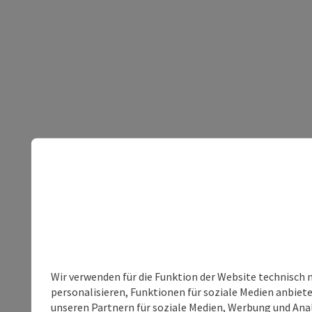
Wir verwenden für die Funktion der Website technisch 
personalisieren, Funktionen für soziale Medien anbiet
unseren Partnern für soziale Medien, Werbung und Anal