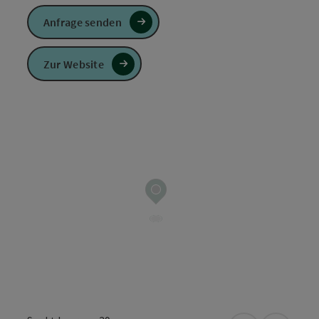
Anfrage senden
Zur Website