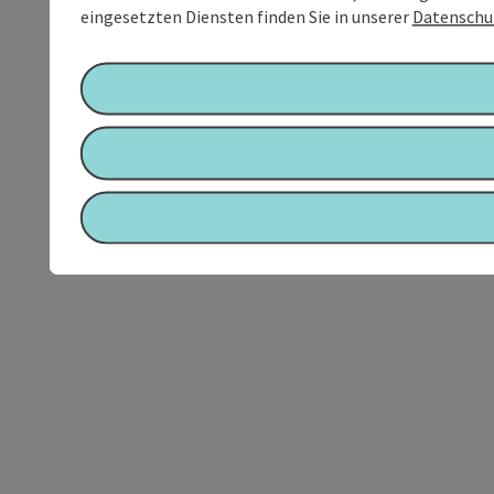
eingesetzten Diensten finden Sie in unserer
Datenschu