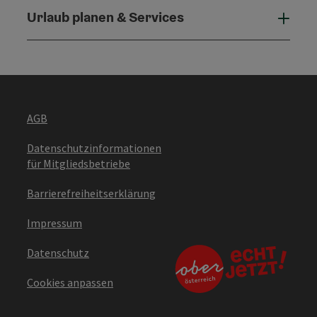
Urlaub planen & Services
Urla
AGB
Datenschutzinformationen
für Mitgliedsbetriebe
Barrierefreiheitserklärung
Impressum
Datenschutz
Cookies anpassen