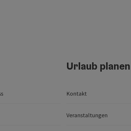
Urlaub planen
ss
Kontakt
Veranstaltungen