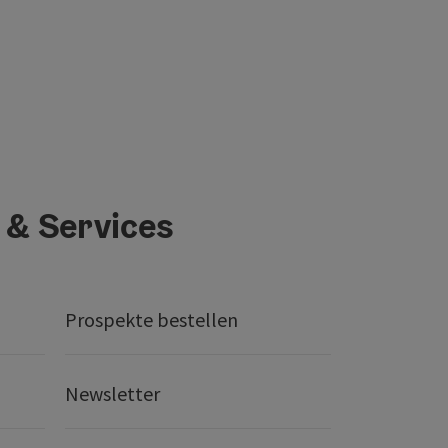
 & Services
Prospekte bestellen
Newsletter