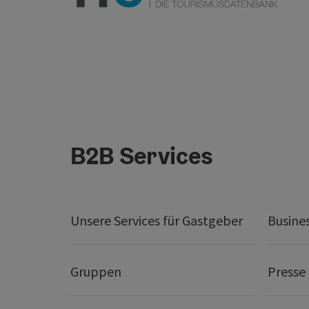
B2B Services
Unsere Services für Gastgeber
Busine
Gruppen
Presse