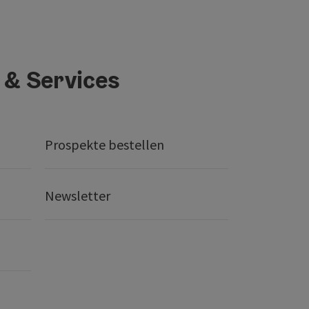
 & Services
Prospekte bestellen
Newsletter