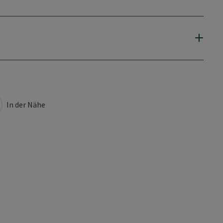
In der Nähe