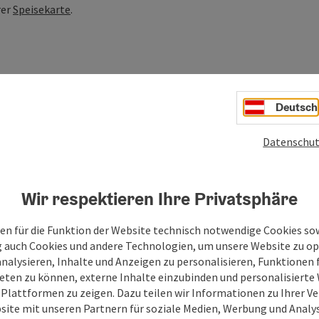
rer
Speisekarte
.
Deutsch
Datenschut
Wir respektieren Ihre Privatsphäre
en für die Funktion der Website technisch notwendige Cookies sow
g auch Cookies und andere Technologien, um unsere Website zu op
analysieren, Inhalte und Anzeigen zu personalisieren, Funktionen f
eten zu können, externe Inhalte einzubinden und personalisiert
 Plattformen zu zeigen. Dazu teilen wir Informationen zu Ihrer 
site mit unseren Partnern für soziale Medien, Werbung und Analys