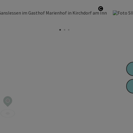
Copyright öf