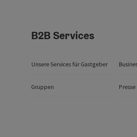
B2B Services
Unsere Services für Gastgeber
Busine
Gruppen
Presse