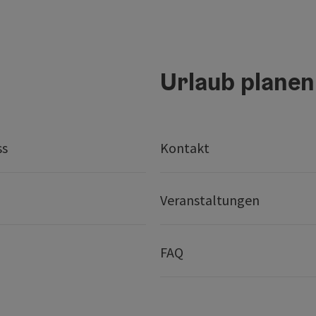
Urlaub planen
ss
Kontakt
Veranstaltungen
FAQ