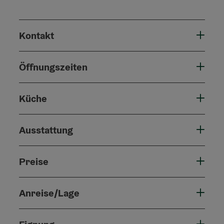
Kontakt
Öffnungszeiten
Küche
Ausstattung
Preise
Anreise/Lage