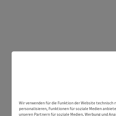
Wir verwenden für die Funktion der Website technisch 
personalisieren, Funktionen für soziale Medien anbiet
unseren Partnern für soziale Medien, Werbung und Anal