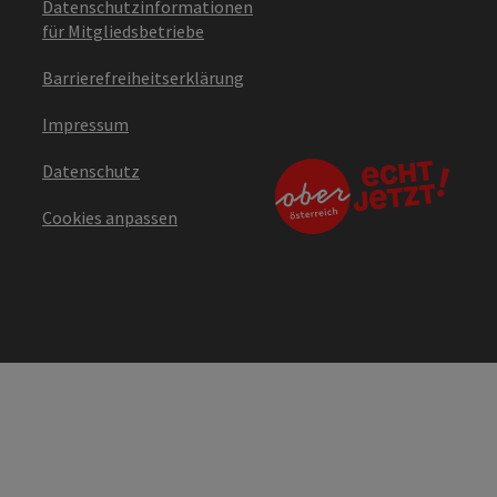
Datenschutzinformationen
für Mitgliedsbetriebe
Barrierefreiheitserklärung
Impressum
Datenschutz
Cookies anpassen