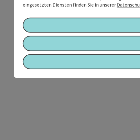
eingesetzten Diensten finden Sie in unserer
Datenschu