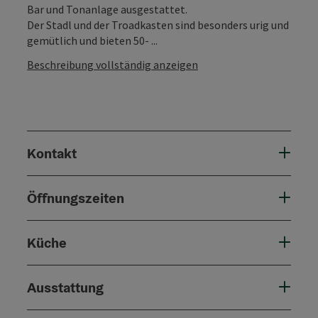
Bar und Tonanlage ausgestattet.
Der Stadl und der Troadkasten sind besonders urig und
gemütlich und bieten 50- ...
Beschreibung vollständig anzeigen
Kontakt
Öffnungszeiten
Küche
Ausstattung