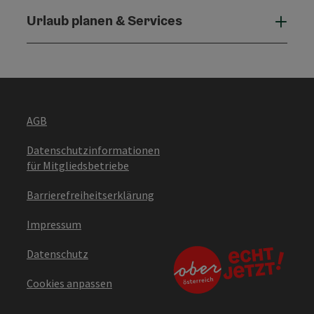
Urlaub planen & Services
Urla
AGB
Datenschutzinformationen
für Mitgliedsbetriebe
Barrierefreiheitserklärung
Impressum
Datenschutz
Cookies anpassen