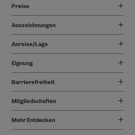
Preise
Auszeichnungen
Anreise/Lage
Eignung
Barrierefreiheit
Mitgliedschaften
Mehr Entdecken