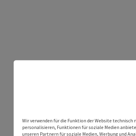
Wir verwenden für die Funktion der Website technisch 
personalisieren, Funktionen für soziale Medien anbiet
unseren Partnern für soziale Medien, Werbung und Anal