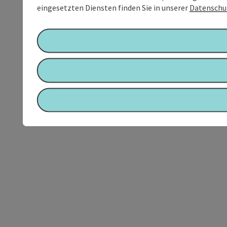
eingesetzten Diensten finden Sie in unserer
Datenschu