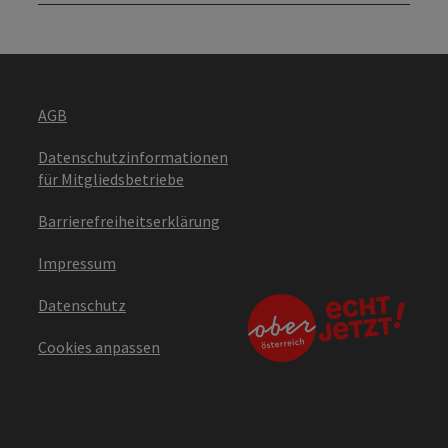
AGB
Datenschutzinformationen
für Mitgliedsbetriebe
Barrierefreiheitserklärung
Impressum
Datenschutz
Cookies anpassen