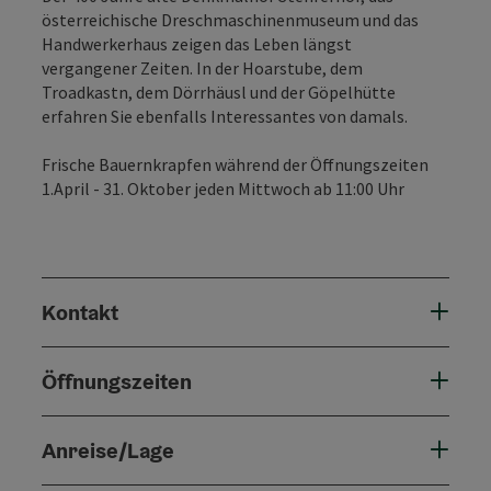
österreichische Dreschmaschinenmuseum und das
Handwerkerhaus zeigen das Leben längst
vergangener Zeiten. In der Hoarstube, dem
Troadkastn, dem Dörrhäusl und der Göpelhütte
erfahren Sie ebenfalls Interessantes von damals.
Frische Bauernkrapfen während der Öffnungszeiten
1.April - 31. Oktober jeden Mittwoch ab 11:00 Uhr
Kontakt
Öffnungszeiten
Anreise/Lage