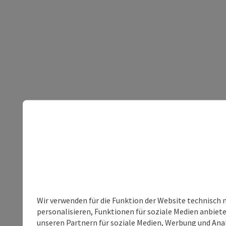
Wir verwenden für die Funktion der Website technisch 
personalisieren, Funktionen für soziale Medien anbiet
unseren Partnern für soziale Medien, Werbung und Anal