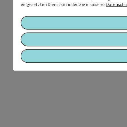
eingesetzten Diensten finden Sie in unserer
Datenschu