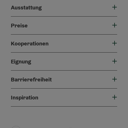
Ausstattung
Preise
Kooperationen
Eignung
Barrierefreiheit
Inspiration