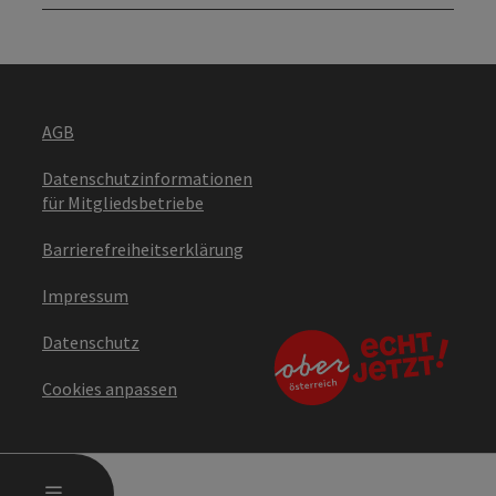
AGB
Datenschutzinformationen
für Mitgliedsbetriebe
Barrierefreiheitserklärung
Impressum
Datenschutz
Cookies anpassen
HAUPTMENÜ ÖFFNEN
MENÜ