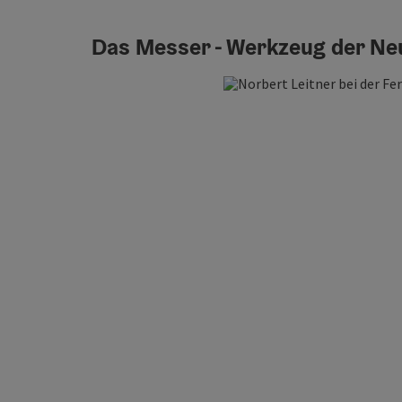
Das Messer - Werkzeug der Ne