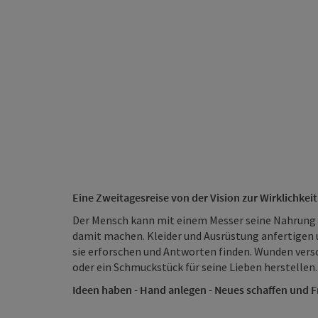
Eine Zweitagesreise von der Vision zur Wirklichkeit
Der Mensch kann mit einem Messer seine Nahrung be
damit machen. Kleider und Ausrüstung anfertigen un
sie erforschen und Antworten finden. Wunden vers
oder ein Schmuckstück für seine Lieben herstellen.
Ideen haben - Hand anlegen - Neues schaffen und 