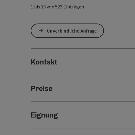
1 bis 10 von 523 Einträgen
Unverbindliche Anfrage
Kontakt
Preise
Eignung