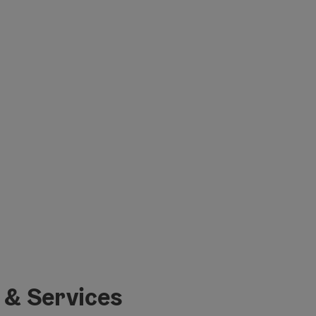
 & Services