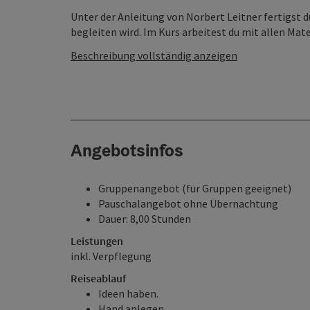
Unter der Anleitung von Norbert Leitner fertigst d
begleiten wird. Im Kurs arbeitest du mit allen Mater
Beschreibung vollständig anzeigen
Angebotsinfos
Gruppenangebot (für Gruppen geeignet)
Pauschalangebot ohne Übernachtung
Dauer: 8,00 Stunden
Leistungen
inkl. Verpflegung
Reiseablauf
Ideen haben.
Hand anlegen.