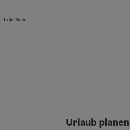
In der Nähe
Urlaub planen