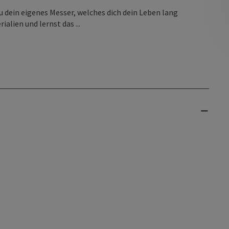
u dein eigenes Messer, welches dich dein Leben lang
ialien und lernst das ...