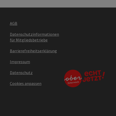
AGB
Datenschutzinformationen
für Mitgliedsbetriebe
Barrierefreiheitserklärung
Impressum
Datenschutz
Cookies anpassen