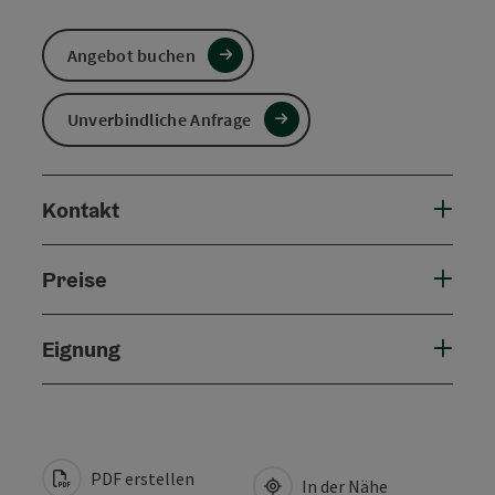
Angebot buchen
Unverbindliche Anfrage
Kontakt
Preise
Eignung
PDF erstellen
In der Nähe