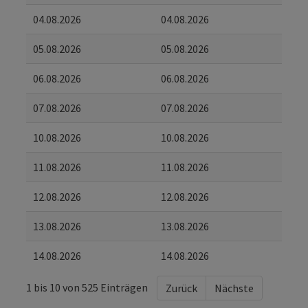
04.08.2026
04.08.2026
05.08.2026
05.08.2026
06.08.2026
06.08.2026
07.08.2026
07.08.2026
10.08.2026
10.08.2026
11.08.2026
11.08.2026
12.08.2026
12.08.2026
13.08.2026
13.08.2026
14.08.2026
14.08.2026
1 bis 10 von 525 Einträgen
Zurück
Nächste