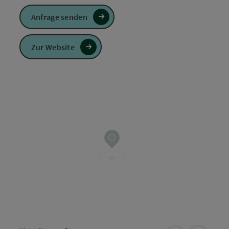
Anfrage senden
Zur Website