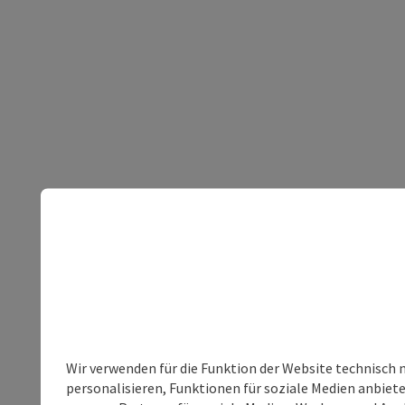
Wir verwenden für die Funktion der Website technisch 
personalisieren, Funktionen für soziale Medien anbiet