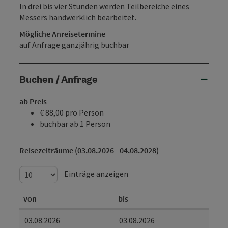
In drei bis vier Stunden werden Teilbereiche eines
Messers handwerklich bearbeitet.
Mögliche Anreisetermine
auf Anfrage ganzjährig buchbar
Buchen / Anfrage
ab Preis
€ 88,00 pro Person
buchbar ab 1 Person
Reisezeiträume (03.08.2026 - 04.08.2028)
Einträge anzeigen
von
bis
03.08.2026
03.08.2026