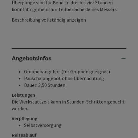
Übergänge sind fließend. In drei bis vier Stunden
könnt ihr gemeinsam Teilbereiche deines Messers ...
Beschreibung vollständig anzeigen
Angebotsinfos
Gruppenangebot (für Gruppen geeignet)
Pauschalangebot ohne Übernachtung
Dauer: 3,50 Stunden
Leistungen
Die Werkstattzeit kann in Stunden-Schritten gebucht
werden.
Verpflegung
Selbstversorgung
Reiseablauf