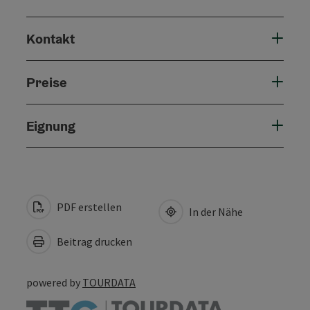
Kontakt
Preise
Eignung
PDF erstellen
In der Nähe
Beitrag drucken
powered by
TOURDATA