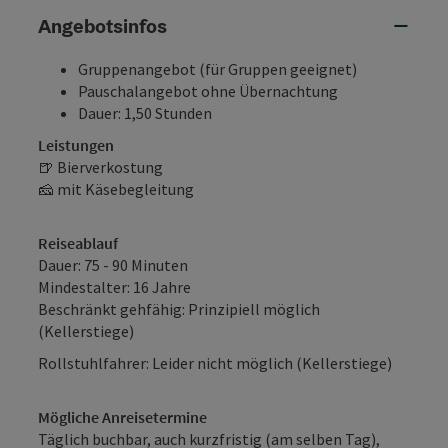
Angebotsinfos
Gruppenangebot (für Gruppen geeignet)
Pauschalangebot ohne Übernachtung
Dauer: 1,50 Stunden
Leistungen
🍺 Bierverkostung
🧀 mit Käsebegleitung
Reiseablauf
Dauer: 75 - 90 Minuten
Mindestalter: 16 Jahre
Beschränkt gehfähig: Prinzipiell möglich
(Kellerstiege)
Rollstuhlfahrer: Leider nicht möglich (Kellerstiege)
Mögliche Anreisetermine
Täglich buchbar, auch kurzfristig (am selben Tag),