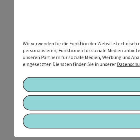
Wir verwenden für die Funktion der Website technisch 
personalisieren, Funktionen für soziale Medien anbiet
unseren Partnern für soziale Medien, Werbung und Anal
eingesetzten Diensten finden Sie in unserer
Datenschu