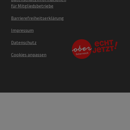
für Mitgliedsbetriebe
Barrierefreiheitserklärung
Impressum
Datenschutz
Cookies anpassen