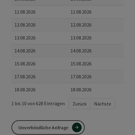
11.08.2026
11.08.2026
12.08.2026
12.08.2026
13.08.2026
13.08.2026
14.08.2026
14.08.2026
15.08.2026
15.08.2026
17.08.2026
17.08.2026
18.08.2026
18.08.2026
1 bis 10 von 628 Einträgen
Zurück
Nächste
Unverbindliche Anfrage