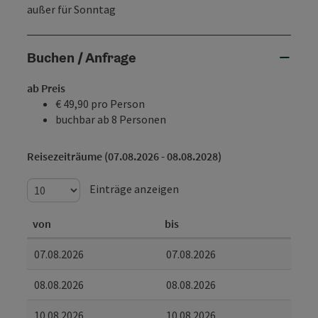
außer für Sonntag
Buchen / Anfrage
ab Preis
€ 49,90 pro Person
buchbar ab 8 Personen
Reisezeiträume (07.08.2026 - 08.08.2028)
Einträge anzeigen
von
bis
07.08.2026
07.08.2026
08.08.2026
08.08.2026
10.08.2026
10.08.2026