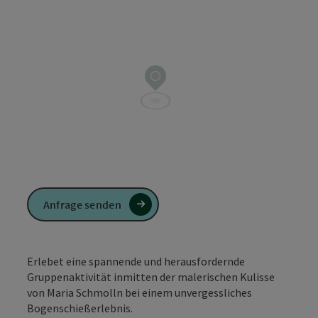
Anfrage senden
Erlebet eine spannende und herausfordernde
Gruppenaktivität inmitten der malerischen Kulisse
von Maria Schmolln bei einem unvergessliches
Bogenschießerlebnis.