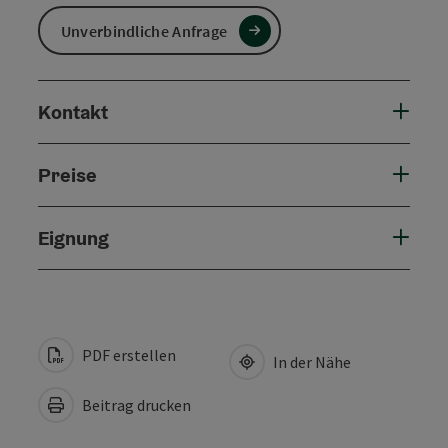
Unverbindliche Anfrage
Kontakt
Preise
Eignung
PDF erstellen
In der Nähe
Beitrag drucken