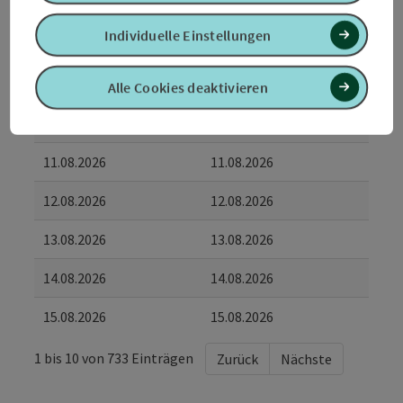
07.08.2026
07.08.2026
Individuelle Einstellungen
08.08.2026
08.08.2026
09.08.2026
09.08.2026
Alle Cookies deaktivieren
10.08.2026
10.08.2026
11.08.2026
11.08.2026
12.08.2026
12.08.2026
13.08.2026
13.08.2026
14.08.2026
14.08.2026
15.08.2026
15.08.2026
1 bis 10 von 733 Einträgen
Zurück
Nächste