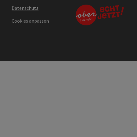
Datenschutz
Cookies anpassen