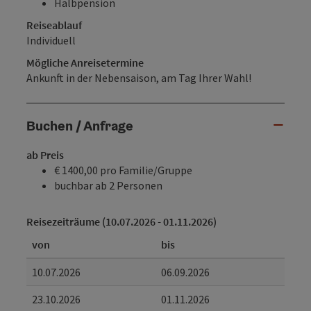
Halbpension
Reiseablauf
Individuell
Mögliche Anreisetermine
Ankunft in der Nebensaison, am Tag Ihrer Wahl!
Buchen / Anfrage
ab Preis
€ 1400,00 pro Familie/Gruppe
buchbar ab 2 Personen
Reisezeiträume (10.07.2026 - 01.11.2026)
von
bis
10.07.2026
06.09.2026
23.10.2026
01.11.2026