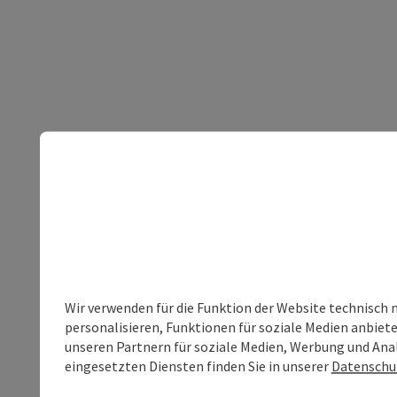
Wir verwenden für die Funktion der Website technisch 
personalisieren, Funktionen für soziale Medien anbiet
unseren Partnern für soziale Medien, Werbung und Anal
eingesetzten Diensten finden Sie in unserer
Datenschu