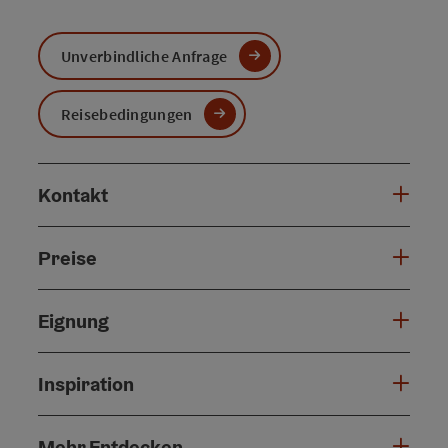
Unverbindliche Anfrage
Reisebedingungen
Kontakt
Preise
Eignung
Inspiration
Mehr Entdecken