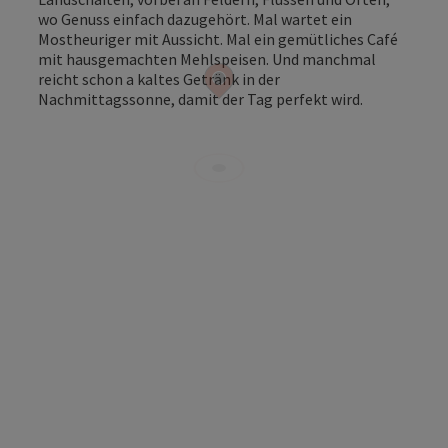
wo Genuss einfach dazugehört. Mal wartet ein
Mostheuriger mit Aussicht. Mal ein gemütliches Café
mit hausgemachten Mehlspeisen. Und manchmal
reicht schon a kaltes Getränk in der
Nachmittagssonne, damit der Tag perfekt wird.