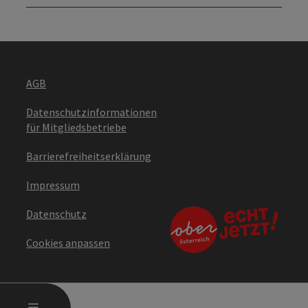
AGB
Datenschutzinformationen
für Mitgliedsbetriebe
Barrierefreiheitserklärung
Impressum
Datenschutz
Cookies anpassen
HAUPTMENÜ ÖFFNEN
MENÜ