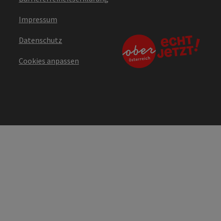
Impressum
Datenschutz
Cookies anpassen