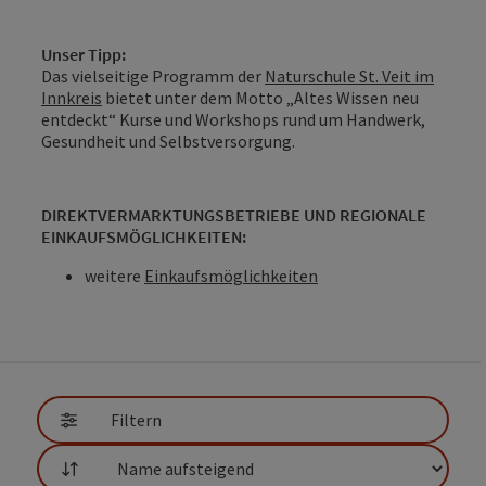
Unser Tipp:
Das vielseitige Programm der
Naturschule St. Veit im
Innkreis
bietet unter dem Motto „Altes Wissen neu
entdeckt“ Kurse und Workshops rund um Handwerk,
Gesundheit und Selbstversorgung.
DIREKTVERMARKTUNGSBETRIEBE UND REGIONALE
EINKAUFSMÖGLICHKEITEN:
weitere
Einkaufsmöglichkeiten
Filtern
Sortierung