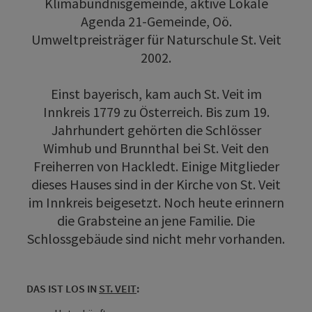
Klimabündnisgemeinde, aktive Lokale
Agenda 21-Gemeinde, Oö.
Umweltpreisträger für Naturschule St. Veit
2002.
Einst bayerisch, kam auch St. Veit im
Innkreis 1779 zu Österreich. Bis zum 19.
Jahrhundert gehörten die Schlösser
Wimhub und Brunnthal bei St. Veit den
Freiherren von Hackledt. Einige Mitglieder
dieses Hauses sind in der Kirche von St. Veit
im Innkreis beigesetzt. Noch heute erinnern
die Grabsteine an jene Familie. Die
Schlossgebäude sind nicht mehr vorhanden.
DAS IST LOS IN
ST. VEIT
: