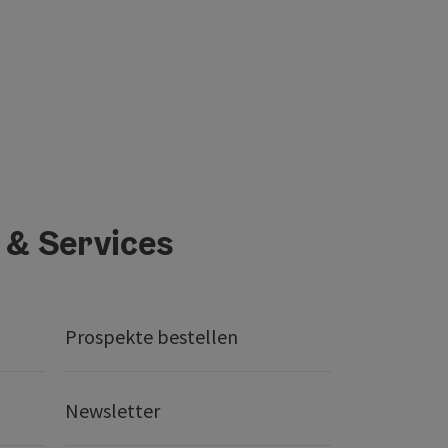
 & Services
Prospekte bestellen
Newsletter