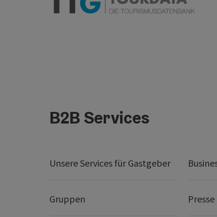
B2B Services
Unsere Services für Gastgeber
Busine
Gruppen
Presse