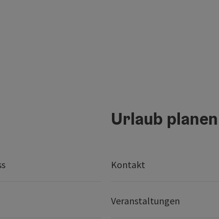
Urlaub planen
ss
Kontakt
Veranstaltungen