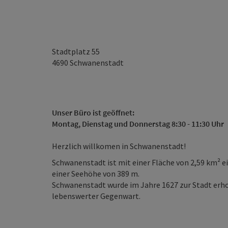
Stadtplatz 55
4690
Schwanenstadt
Unser Büro ist geöffnet:
Montag, Dienstag und Donnerstag 8:30 - 11:30 Uhr
Herzlich willkomen in Schwanenstadt!
Schwanenstadt ist mit einer Fläche von 2,59 km² ei
einer Seehöhe von 389 m.
Schwanenstadt wurde im Jahre 1627 zur Stadt erh
lebenswerter Gegenwart.