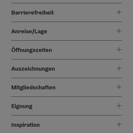
Barrierefreiheit
Anreise/Lage
Öffnungszeiten
Auszeichnungen
Mitgliedschaften
Eignung
Inspiration