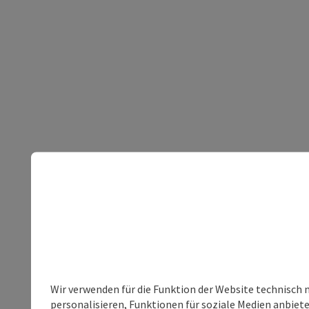
Wir verwenden für die Funktion der Website technisch 
personalisieren, Funktionen für soziale Medien anbiet