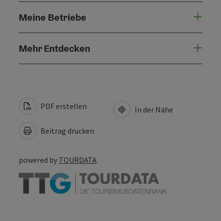
Meine Betriebe
Mehr Entdecken
PDF erstellen
In der Nähe
Beitrag drucken
powered by
TOURDATA