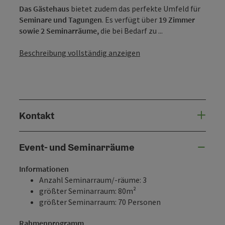
Das Gästehaus
bietet zudem das perfekte Umfeld für
Seminare und Tagungen
. Es verfügt über
19 Zimmer
sowie 2 Seminarräume,
die bei Bedarf zu ...
Beschreibung vollständig anzeigen
Kontakt
Event- und Seminarräume
Informationen
Anzahl Seminarraum/-räume: 3
größter Seminarraum: 80m²
größter Seminarraum: 70 Personen
Rahmenprogramm