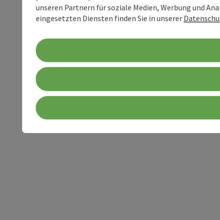
unseren Partnern für soziale Medien, Werbung und Anal
eingesetzten Diensten finden Sie in unserer
Datenschu