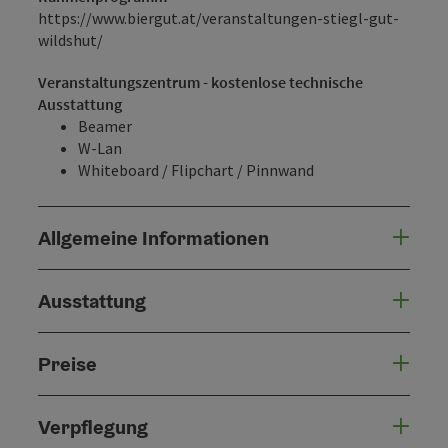
https://www.biergut.at/veranstaltungen-stiegl-gut-
wildshut/
Veranstaltungszentrum - kostenlose technische
Ausstattung
Beamer
W-Lan
Whiteboard / Flipchart / Pinnwand
Allgemeine Informationen
Ausstattung
Preise
Verpflegung