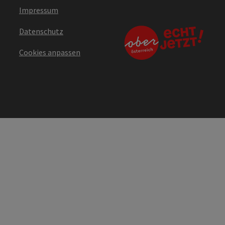
Impressum
Datenschutz
Cookies anpassen