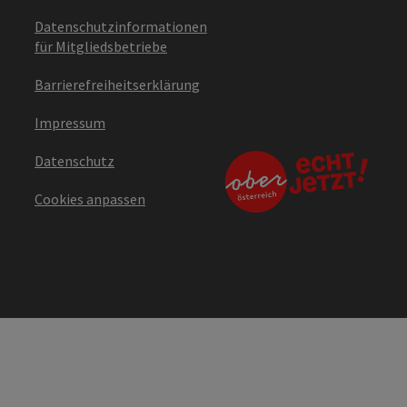
Datenschutzinformationen
für Mitgliedsbetriebe
Barrierefreiheitserklärung
Impressum
Datenschutz
Cookies anpassen