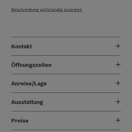
Beschreibung vollständig anzeigen
Kontakt
Öffnungszeiten
Anreise/Lage
Ausstattung
Preise