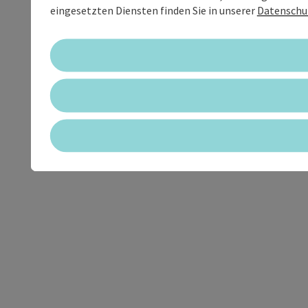
eingesetzten Diensten finden Sie in unserer
Datenschu