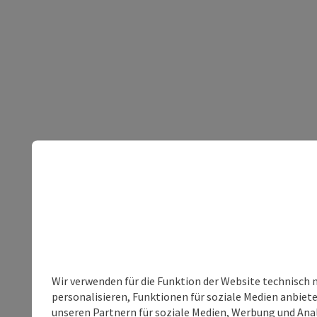
Wir verwenden für die Funktion der Website technisch 
personalisieren, Funktionen für soziale Medien anbiet
unseren Partnern für soziale Medien, Werbung und Anal