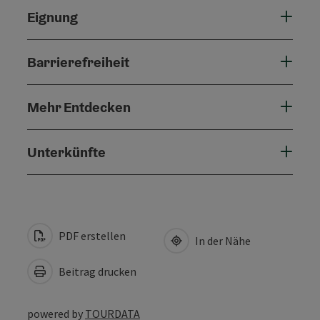
Eignung
Barrierefreiheit
Mehr Entdecken
Unterkünfte
PDF erstellen
In der Nähe
Beitrag drucken
powered by
TOURDATA