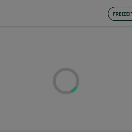
FREIZEI