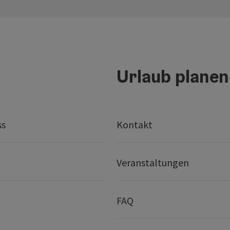
Urlaub planen
ss
Kontakt
Veranstaltungen
FAQ