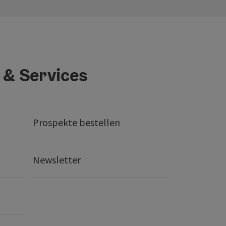
 & Services
Prospekte bestellen
Newsletter