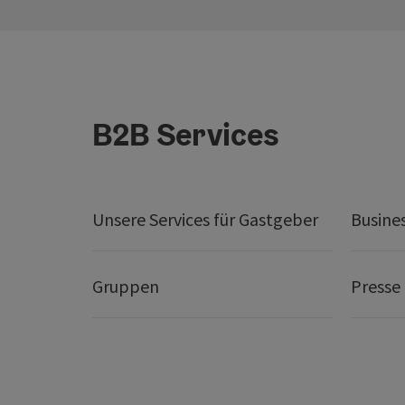
B2B Services
Unsere Services für Gastgeber
Busine
Gruppen
Presse