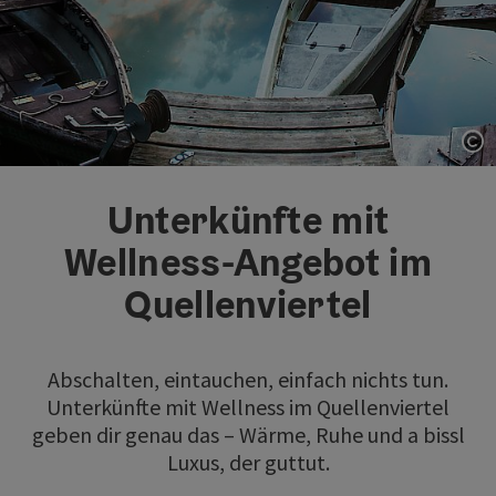
Co
Unterkünfte mit
Wellness-Angebot im
Quellenviertel
Abschalten, eintauchen, einfach nichts tun.
Unterkünfte mit Wellness im Quellenviertel
geben dir genau das – Wärme, Ruhe und a bissl
Luxus, der guttut.