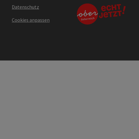
Datenschutz
Cookies anpassen