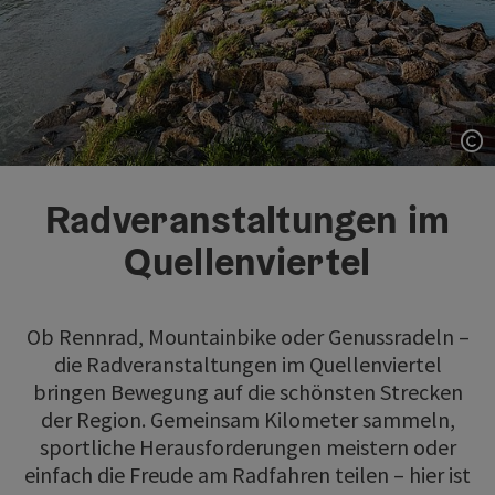
Co
Radveranstaltungen im
Quellenviertel
Ob Rennrad, Mountainbike oder Genussradeln –
die Radveranstaltungen im Quellenviertel
bringen Bewegung auf die schönsten Strecken
der Region. Gemeinsam Kilometer sammeln,
sportliche Herausforderungen meistern oder
einfach die Freude am Radfahren teilen – hier ist