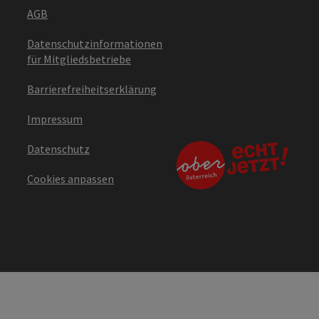
AGB
Datenschutzinformationen
für Mitgliedsbetriebe
Barrierefreiheitserklärung
Impressum
Datenschutz
Cookies anpassen