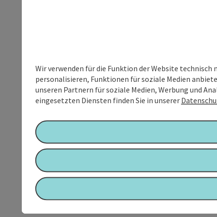
Wir verwenden für die Funktion der Website technisch 
personalisieren, Funktionen für soziale Medien anbiet
unseren Partnern für soziale Medien, Werbung und Anal
eingesetzten Diensten finden Sie in unserer
Datenschu