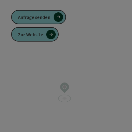
Anfrage senden
Zur Website