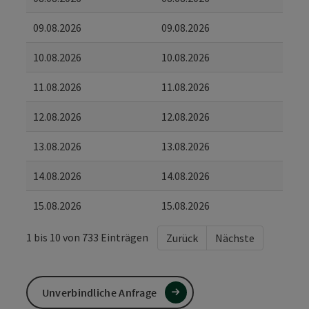
09.08.2026
09.08.2026
10.08.2026
10.08.2026
11.08.2026
11.08.2026
12.08.2026
12.08.2026
13.08.2026
13.08.2026
14.08.2026
14.08.2026
15.08.2026
15.08.2026
1 bis 10 von 733 Einträgen
Zurück
Nächste
Unverbindliche Anfrage