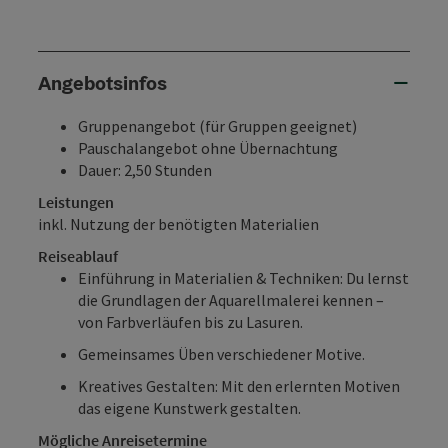
Angebotsinfos
Gruppenangebot (für Gruppen geeignet)
Pauschalangebot ohne Übernachtung
Dauer: 2,50 Stunden
Leistungen
inkl. Nutzung der benötigten Materialien
Reiseablauf
Einführung in Materialien & Techniken: Du lernst
die Grundlagen der Aquarellmalerei kennen –
von Farbverläufen bis zu Lasuren.
Gemeinsames Üben verschiedener Motive.
Kreatives Gestalten: Mit den erlernten Motiven
das eigene Kunstwerk gestalten.
Mögliche Anreisetermine