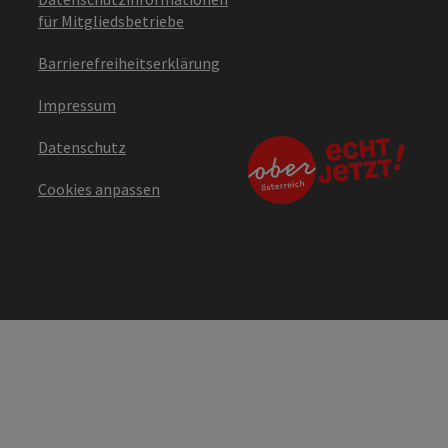
für Mitgliedsbetriebe
Barrierefreiheitserklärung
Impressum
Datenschutz
Cookies anpassen