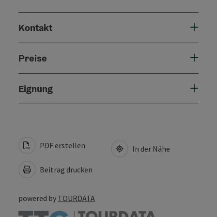
Kontakt
Preise
Eignung
PDF erstellen
In der Nähe
Beitrag drucken
powered by
TOURDATA