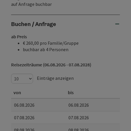
auf Anfrage buchbar
Buchen / Anfrage
ab Preis
€ 260,00 pro Familie/Gruppe
buchbar ab 4 Personen
Reisezeiträume (06.08.2026 - 07.08.2028)
Einträge anzeigen
von
bis
06.08.2026
06.08.2026
07.08.2026
07.08.2026
08.08.2026
08.08.2026