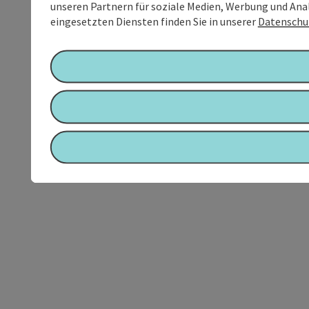
unseren Partnern für soziale Medien, Werbung und Anal
eingesetzten Diensten finden Sie in unserer
Datenschu