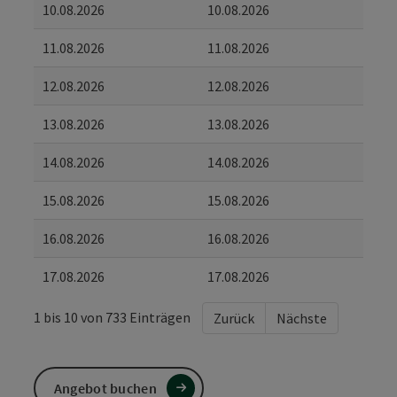
10.08.2026
10.08.2026
11.08.2026
11.08.2026
12.08.2026
12.08.2026
13.08.2026
13.08.2026
14.08.2026
14.08.2026
15.08.2026
15.08.2026
16.08.2026
16.08.2026
17.08.2026
17.08.2026
1 bis 10 von 733 Einträgen
Zurück
Nächste
Angebot buchen