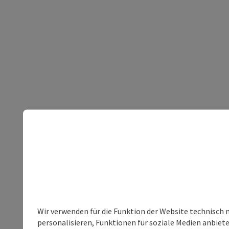
Wir verwenden für die Funktion der Website technisch 
personalisieren, Funktionen für soziale Medien anbiet