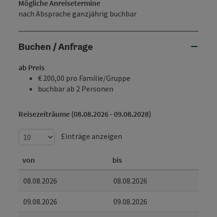
Mögliche Anreisetermine
nach Absprache ganzjährig buchbar
Buchen / Anfrage
ab Preis
€ 200,00 pro Familie/Gruppe
buchbar ab 2 Personen
Reisezeiträume (08.08.2026 - 09.08.2028)
Einträge anzeigen
von
bis
08.08.2026
08.08.2026
09.08.2026
09.08.2026