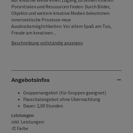
Potentialen und Ressourcen finden. Durch Bilder,
Objekte und weitere kreative Medien bekommen
innerseelische Prozesse neue
Ausdrucksmöglichkeiten. Vor allem Spaß am Tun,
Freude am kreativen ...
Beschreibung vollständig anzeigen
Angebotsinfos
Gruppenangebot (für Gruppen geeignet)
Pauschalangebot ohne Übernachtung
Dauer: 2,00 Stunden
Leistungen
inkl. Leistungen:
🎨 Farbe