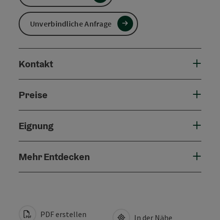
Unverbindliche Anfrage
Kontakt
Preise
Eignung
Mehr Entdecken
PDF erstellen
In der Nähe