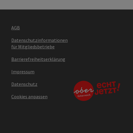
AGB
Datenschutzinformationen
für Mitgliedsbetriebe
Barrierefreiheitserklärung
Impressum
Datenschutz
Cookies anpassen